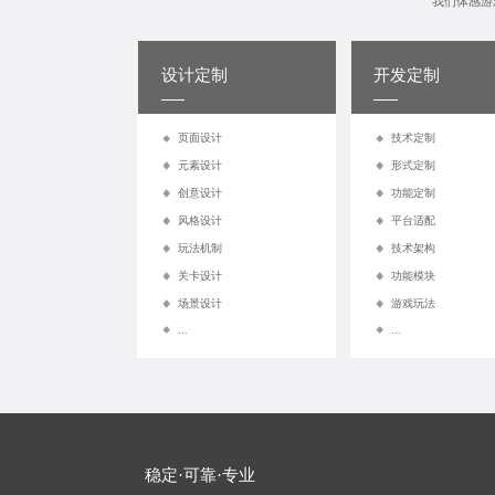
我们体感游
设计定制
开发定制
页面设计
技术定制
元素设计
形式定制
创意设计
功能定制
风格设计
平台适配
玩法机制
技术架构
关卡设计
功能模块
场景设计
游戏玩法
...
...
稳定·可靠·专业