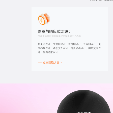
网页与
响应式UI设计
专注于为网站创造既美观又实用的用户界面
网页UI设计、大屏UI设计、官网UI设计、专题UI设计、页
面布局设计、动态交互设计、网页动画设计、网页交互设
计、界面适配设计……
点击获取方案 >